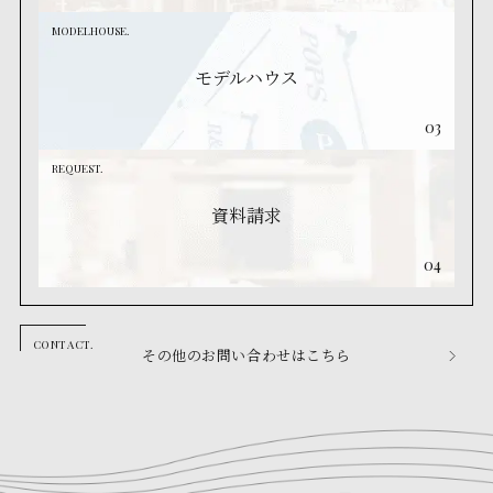
MODELHOUSE.
モデルハウス
03
REQUEST.
資料請求
04
その他のお問い合わせはこちら