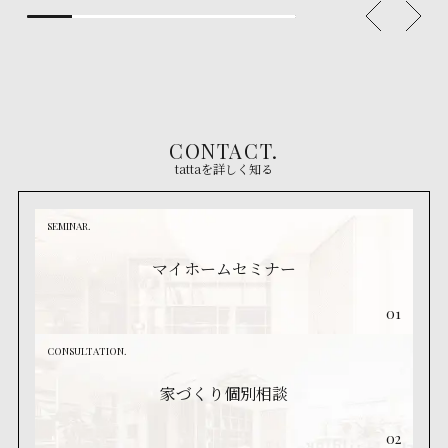
CONTACT.
tattaを詳しく知る
SEMINAR.
マイホームセミナー
01
CONSULTATION.
家づくり個別相談
02