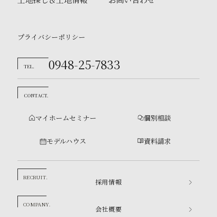
プライバシーポリシー
0948-25-7833
TEL.
CONTACT.
マイホームセミナー
個別相談
モデルハウス
資料請求
RECRUIT.
採用情報
COMPANY.
会社概要