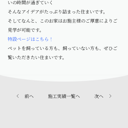
いの時間が過ぎていく――
そんなアイデアがたっぷり詰まった住まいです。
そしてなんと、このお家はお施主様のご厚意によりご
見学が可能です。
特設ページはこちら！
ペットを飼っている方も、飼っていない方も、ぜひご
覧いただきたい住まいです。
前へ
施工実績一覧へ
次へ