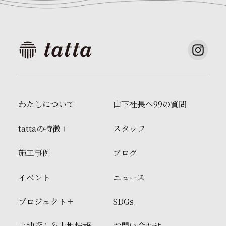
わたしについて
山下社長へ99の質問
tattaの特徴
スタッフ
施工事例
ブログ
イベント
ニュース
プロジェクト
SDGs.
土地探し＆土地情報
お問い合わせ