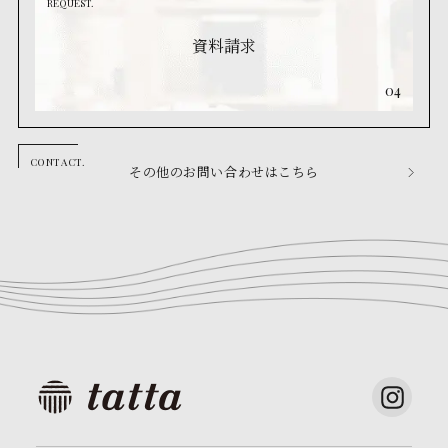
REQUEST.
資料請求
04
その他のお問い合わせはこちら