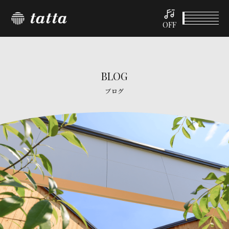
OFF
BLOG
ブログ