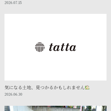
2026.07.15
気になる土地、見つかるかもしれません
2026.06.30