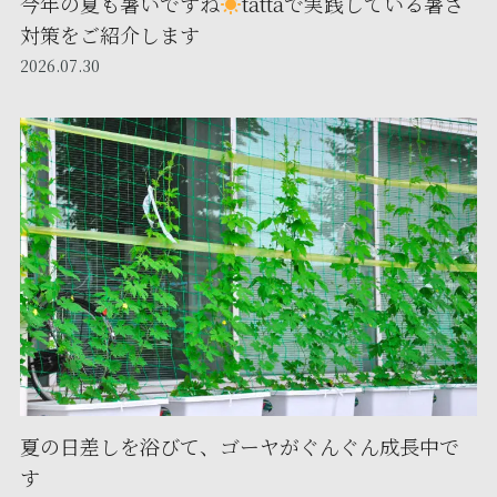
今年の夏も暑いですね
tattaで実践している暑さ
対策をご紹介します
2026.07.30
夏の日差しを浴びて、ゴーヤがぐんぐん成長中で
す