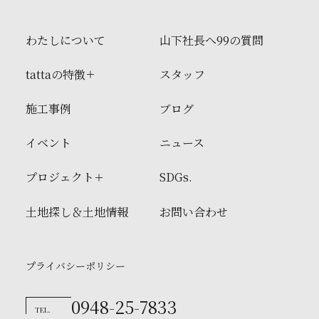
わたしについて
山下社長へ99の質問
tattaの特徴
スタッフ
施工事例
ブログ
イベント
ニュース
プロジェクト
SDGs.
土地探し＆土地情報
お問い合わせ
プライバシーポリシー
0948-25-7833
TEL.