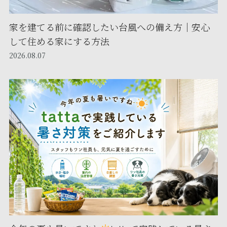
家を建てる前に確認したい台風への備え方｜安心
して住める家にする方法
2026.08.07