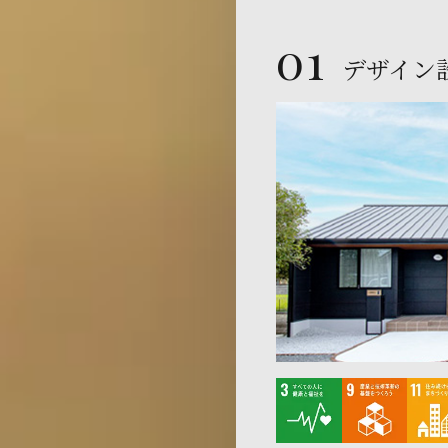
01
デザイン