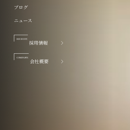
ブログ
ニュース
RECRUIT.
採用情報
COMPANY.
会社概要