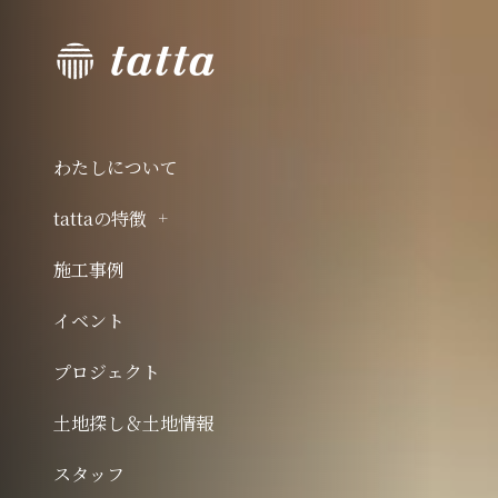
わたしについて
tattaの特徴
施工事例
イベント
プロジェクト
土地探し＆土地情報
スタッフ