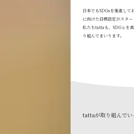
日本でもSDGsを推進し
に向けた目標設定がスター
私たちtattaも、SDG
り組んでまいります。
tattaが取り組んでい