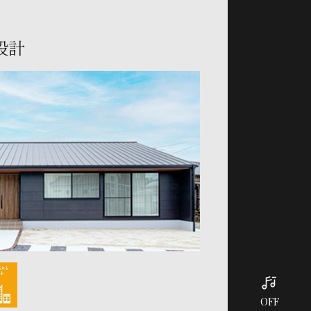
設計
OFF