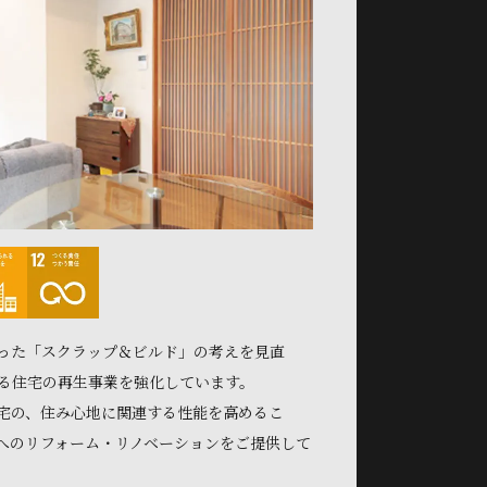
った「スクラップ＆ビルド」の考えを見直
きる住宅の再生事業を強化しています。
宅の、住み心地に関連する性能を高めるこ
へのリフォーム・リノベーションをご提供して