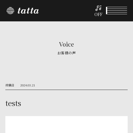
OFF
Voice
お客様の声
投稿日
2024.03.21
tests