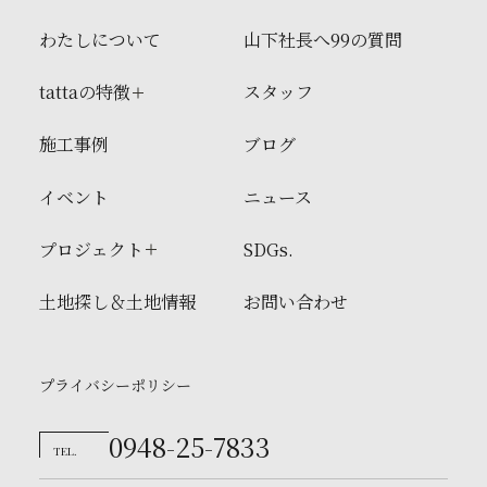
わたしについて
山下社長へ99の質問
tattaの特徴
スタッフ
施工事例
ブログ
イベント
ニュース
プロジェクト
SDGs.
土地探し＆土地情報
お問い合わせ
プライバシーポリシー
0948-25-7833
TEL.