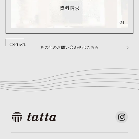
資料請求
04
その他のお問い合わせはこちら