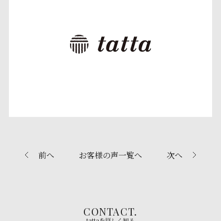
前へ
お客様の声一覧へ
次へ
CONTACT.
tattaを詳しく知る