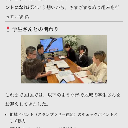
ントになれば
という想いから、さまざまな取り組みを行
っています。
学生さんとの関わり
これまでtattaでは、以下のような形で地域の学生さんを
お迎えしてきました。
地域イベント（スタンプラリー遠足）のチェックポイントと
して協力