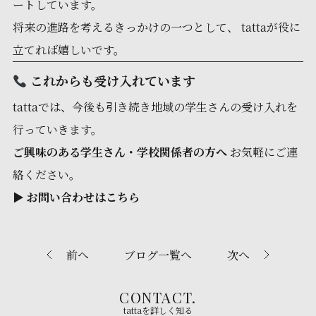
ートしています。
将来の進路を考えるきっかけの一つとして、 tattaが役に
立てれば嬉しいです。
これからも受け入れています
tattaでは、今後も引き続き地域の学生さんの受け入れを
行っていきます。
ご興味のある学生さん・学校関係者の方へ
お気軽にご連
絡ください。
▶︎
お問い合わせはこちら
前へ
ブログ一覧へ
次へ
CONTACT.
tattaを詳しく知る