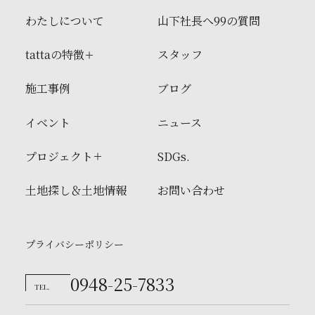
わたしについて
山下社長へ99の質問
tattaの特徴
スタッフ
施工事例
ブログ
イベント
ニュース
プロジェクト
SDGs.
土地探し＆土地情報
お問い合わせ
プライバシーポリシー
0948-25-7833
TEL.