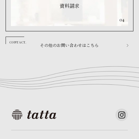
資料請求
04
その他のお問い合わせはこちら