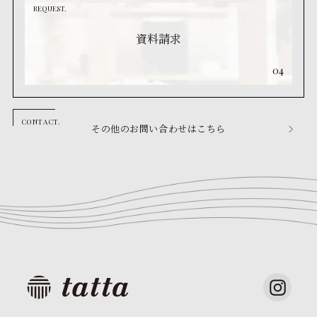
REQUEST.
資料請求
04
その他のお問い合わせはこちら