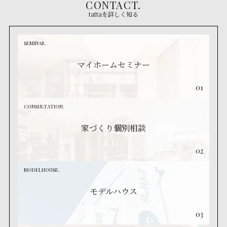
CONTACT.
tattaを詳しく知る
SEMINAR.
マイホームセミナー
01
CONSULTATION.
家づくり個別相談
02
MODELHOUSE.
モデルハウス
03