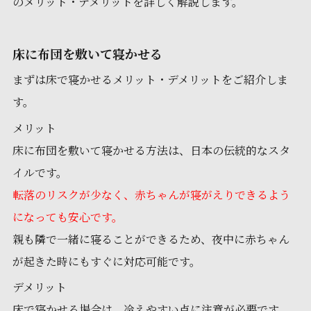
のメリット・デメリットを詳しく解説します。
床に布団を敷いて寝かせる
まずは床で寝かせるメリット・デメリットをご紹介しま
す。
メリット
床に布団を敷いて寝かせる方法は、日本の伝統的なスタ
イルです。
転落のリスクが少なく、赤ちゃんが寝がえりできるよう
になっても安心です。
親も隣で一緒に寝ることができるため、夜中に赤ちゃん
が起きた時にもすぐに対応可能です。
デメリット
床で寝かせる場合は、冷えやすい点に注意が必要です。