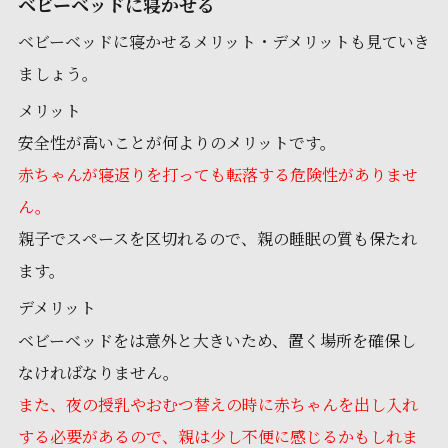
ベビーベッドに寝かせる
ベビーベッドに寝かせるメリット・デメリットも見ていき
ましょう。
メリット
安全性が高いことが何よりのメリットです。
赤ちゃんが寝返りを打っても転落する危険性がありませ
ん。
親子でスペースを区切れるので、親の睡眠の質も保たれ
ます。
デメリット
ベビーベッドをは意外と大きいため、置く場所を確保し
なければなりません。
また、夜の授乳やおむつ替えの時に赤ちゃんを出し入れ
する必要があるので、親は少し不便に感じるかもしれま