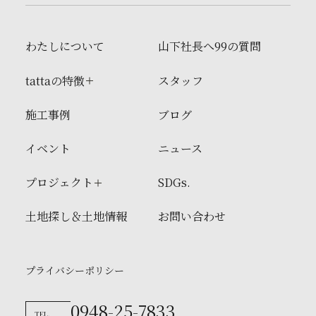
わたしについて
山下社長へ99の質問
tattaの特徴
スタッフ
施工事例
ブログ
イベント
ニュース
プロジェクト
SDGs.
土地探し＆土地情報
お問い合わせ
プライバシーポリシー
0948-25-7833
TEL.