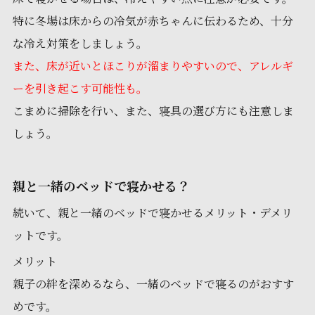
特に冬場は床からの冷気が赤ちゃんに伝わるため、十分
な冷え対策をしましょう。
また、床が近いとほこりが溜まりやすいので、アレルギ
ーを引き起こす可能性も。
こまめに掃除を行い、また、寝具の選び方にも注意しま
しょう。
親と一緒のベッドで寝かせる？
続いて、親と一緒のベッドで寝かせるメリット・デメリ
ットです。
メリット
親子の絆を深めるなら、一緒のベッドで寝るのがおすす
めです。