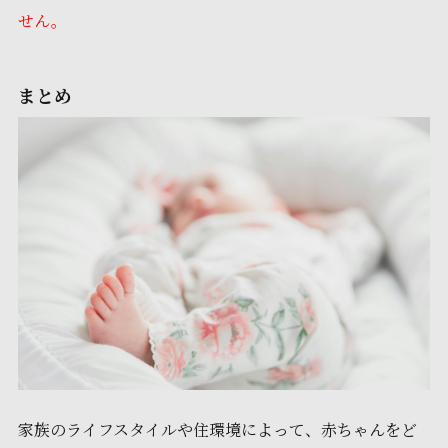
せん。
まとめ
家族のライフスタイルや住環境によって、赤ちゃんをど