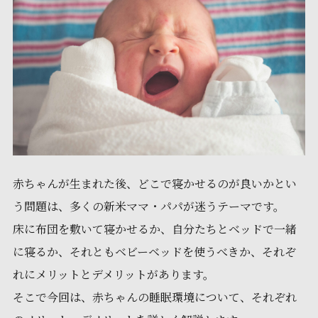
赤ちゃんが生まれた後、どこで寝かせるのが良いかとい
う問題は、多くの新米ママ・パパが迷うテーマです。
床に布団を敷いて寝かせるか、自分たちとベッドで一緒
に寝るか、それともベビーベッドを使うべきか、それぞ
れにメリットとデメリットがあります。
そこで今回は、赤ちゃんの睡眠環境について、それぞれ