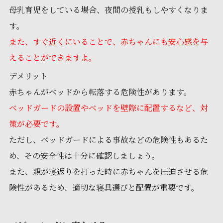
母乳育児をしている場合、夜間の授乳もしやすくなりま
す。
また、すぐ近くにいることで、赤ちゃんにも安心感を与
えることができますよ。
デメリット
赤ちゃんがベッドから転落する危険性があります。
ベッドガードの設置やベッドを壁際に配置するなど、対
策が必要です。
ただし、ベッドガードによる事故などの危険性もあるた
め、その安全性は十分に確認しましょう。
また、親が寝返りを打った時に赤ちゃんを圧迫させる危
険性があるため、適切な寝具選びと配置が重要です。