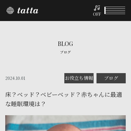
OFF
BLOG
ブログ
お役立ち情報
ブログ
2024.10.01
床？ベッド？ベビーベッド？赤ちゃんに最適
な睡眠環境は？