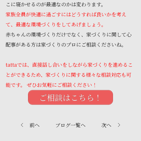
こに寝かせるのが最適なのかは変わります。
家族全員が快適に過ごすにはどうすれば良いかを考え
て、最適な環境づくりをしてあげましょう。
赤ちゃんの環境づくりだけでなく、家づくりに関して心
配事がある方は家づくりのプロにご相談くださいね。
tattaでは、直接話し合いをしながら家づくりを進めるこ
とができるため、家づくりに関する様々な相談対応も可
能です。 ぜひお気軽にご相談ください！
ご相談はこちら！
前へ
ブログ一覧へ
次へ