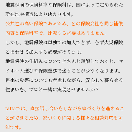
地震保険の保険料率や保険料は、国によって定められた
所在地や構造により決まります。
公共性の高い保険であるため、どの保険会社も同じ補償
内容と保険料率で、比較する必要はありません。
しかし、地震保険は単独では加入できず、必ず火災保険
とあわせて加入する必要があります。
地震保険の仕組みについてきちんと理解しておくと、マ
イホーム選びや保険選びで迷うことが少なくなります。
将来の災害についても考慮しながら、安心して暮らせる
住まいを、プロと一緒に実現させませんか？
tattaでは、直接話し合いをしながら家づくりを進めるこ
とができるため、家づくりに関する様々な相談対応も可
能です。