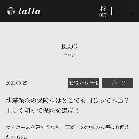
OFF
BLOG
ブログ
お役立ち情報
ブログ
2021.08.25
地震保険の保険料はどこでも同じって本当？
正しく知って保険を選ぼう
マイホームを建てるなら、万が一の地震の被害にも備え
たいもの。