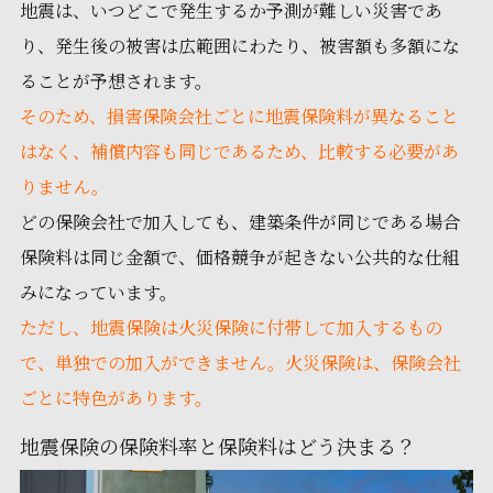
地震は、いつどこで発生するか予測が難しい災害であ
り、発生後の被害は広範囲にわたり、被害額も多額にな
ることが予想されます。
そのため、損害保険会社ごとに地震保険料が異なること
はなく、補償内容も同じであるため、比較する必要があ
りません。
どの保険会社で加入しても、建築条件が同じである場合
保険料は同じ金額で、価格競争が起きない公共的な仕組
みになっています。
ただし、地震保険は火災保険に付帯して加入するもの
で、単独での加入ができません。
火災保険は、保険会社
ごとに特色があります。
地震保険の保険料率と保険料はどう決まる？