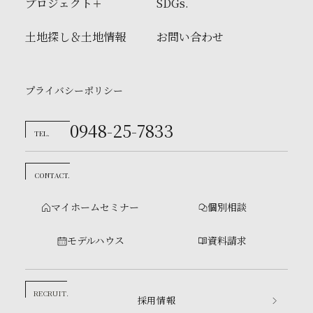
プロジェクト
SDGs.
土地探し＆土地情報
お問い合わせ
プライバシーポリシー
0948-25-7833
TEL.
CONTACT.
マイホームセミナー
個別相談
モデルハウス
資料請求
RECRUIT.
採用情報