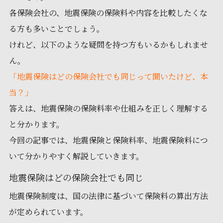
各保険会社の、地震保険の保険料や内容を比較したくな
る方も多いことでしょう。
けれど、以下のような疑問を持つ方もいるかもしれませ
ん。
「地震保険はどの保険会社でも同じって聞いたけど、本
当？」
答えは、地震保険の保険料率や仕組みを正しく理解する
と分かります
。
今回の記事では、地震保険と保険料率、地震保険料につ
いて分かりやすく解説していきます。
地震保険はどの保険会社でも同じ
地震保険制度は、国の法律に基づいて保険料の算出方法
が定められています。