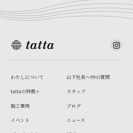
わたしについて
山下社長へ99の質問
tattaの特徴
スタッフ
施工事例
ブログ
イベント
ニュース