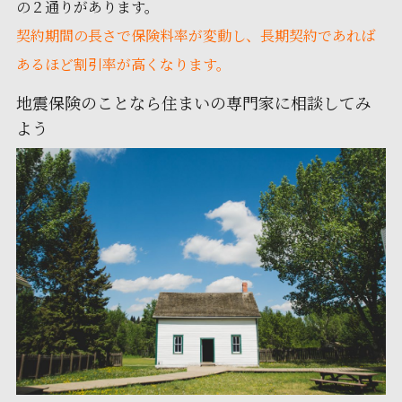
の２通りがあります。
契約期間の長さで保険料率が変動し、長期契約であれば
あるほど割引率が高くなります。
地震保険のことなら住まいの専門家に相談してみ
よう