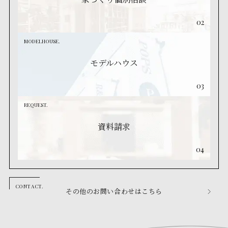
02
MODELHOUSE.
モデルハウス
03
REQUEST.
資料請求
04
その他のお問い合わせはこちら