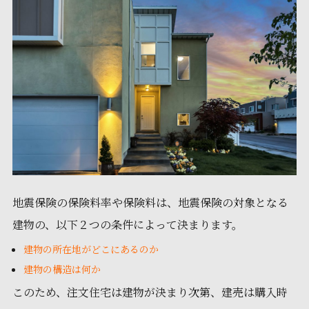
地震保険の保険料率や保険料は、地震保険の対象となる
建物の、以下２つの条件によって決まります。
建物の所在地がどこにあるのか
建物の構造は何か
このため、注文住宅は建物が決まり次第、建売は購入時