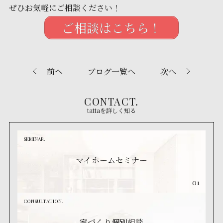
ぜひお気軽にご相談ください！
ご相談はこちら！
前へ
ブログ一覧へ
次へ
CONTACT.
tattaを詳しく知る
SEMINAR.
マイホームセミナー
01
CONSULTATION.
家づくり個別相談