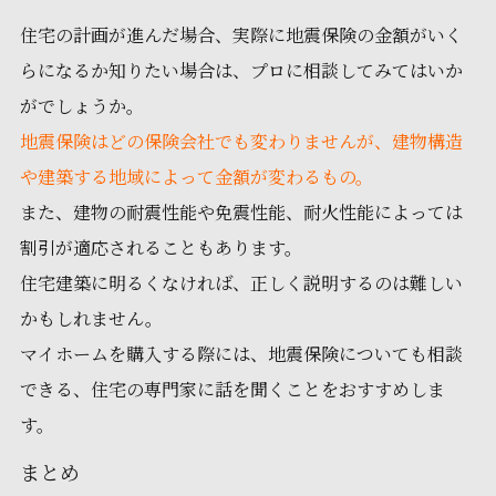
住宅の計画が進んだ場合、実際に地震保険の金額がいく
らになるか知りたい場合は、プロに相談してみてはいか
がでしょうか。
地震保険はどの保険会社でも変わりませんが、建物構造
や建築する地域によって金額が変わるもの。
また、建物の耐震性能や免震性能、耐火性能によっては
割引が適応されることもあります。
住宅建築に明るくなければ、正しく説明するのは難しい
かもしれません。
マイホームを購入する際には、地震保険についても相談
できる、住宅の専門家に話を聞くことをおすすめしま
す。
まとめ