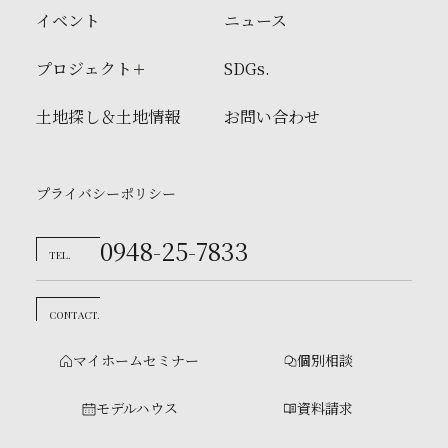
イベント
ニュース
プロジェクト
SDGs.
土地探し＆土地情報
お問い合わせ
プライバシーポリシー
0948-25-7833
TEL.
CONTACT.
マイホームセミナー
個別相談
モデルハウス
資料請求