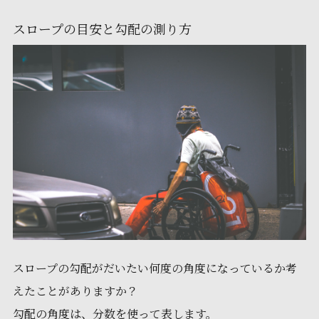
スロープの目安と勾配の測り方
スロープの勾配がだいたい何度の角度になっているか考
えたことがありますか？
勾配の角度は、分数を使って表します。