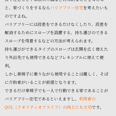
と、家づくりをするなら
バリアフリー住宅
を考えたいも
のですよね。
バリアフリーには段差をできるだけなくしたり、段差を
解消するためにスロープを設置する、持ち運びのできる
スロープを用意するなどの方法が考えられます。
持ち運びができるタイプのスロープは玄関を広く使えた
り外出先でも使用できるなどフレキシブルに使えて便
利。
しかし車椅子に乗りながら使用することは難しく、そば
に介助者がいることが前提となります。
できるだけ車椅子でも一人で行動できる家であることが
バリアフリー住宅であるといえますし、
利用者の
QOL（クオリティオブライフ）の向上にも大切
です。