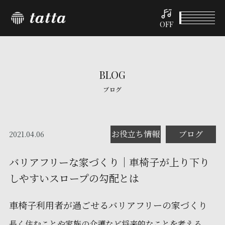
OFF
BLOG
ブログ
お役立ち情報
ブログ
2021.04.06
バリアフリーな家づくり｜車椅子が上り下り
しやすいスロープの勾配とは
車椅子利用者が過ごせるバリアフリーの家づくり
長く住むことや家族の介護など将来的なことを考える