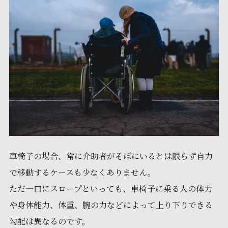
車椅子の場合、常に介助者がそばにいるとは限らず自力
で移動するケースも少なくありません。
ただ一口にスロープといっても、車椅子に乗る人の体力
や身体能力、体重、腕の力などによって上り下りできる
勾配は異なるのです。