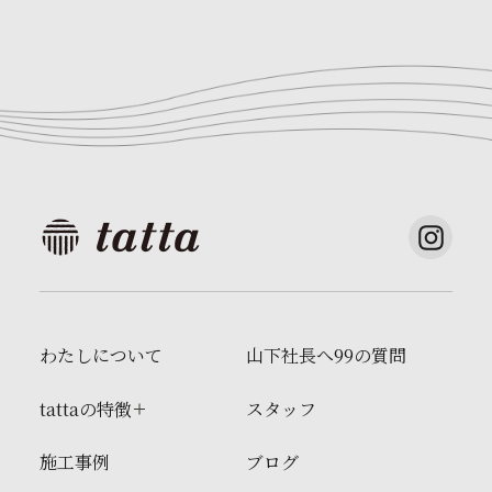
わたしについて
山下社長へ99の質問
tattaの特徴
スタッフ
施工事例
ブログ