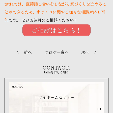
tattaでは、直接話し合いをしながら家づくりを進めるこ
とができるため、家づくりに関する様々な相談対応も可
能
です。 ぜひお気軽にご相談ください！
ご相談はこちら！
前へ
ブログ一覧へ
次へ
CONTACT.
tattaを詳しく知る
SEMINAR.
マイホームセミナー
01