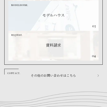
MODELHOUSE.
モデルハウス
03
REQUEST.
資料請求
04
その他のお問い合わせはこちら