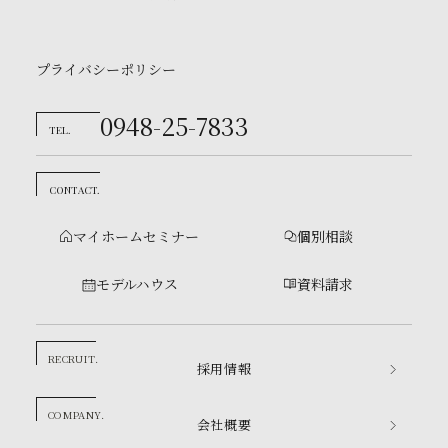
プライバシーポリシー
0948-25-7833
TEL.
CONTACT.
マイホームセミナー
個別相談
モデルハウス
資料請求
RECRUIT.
採用情報
COMPANY.
会社概要