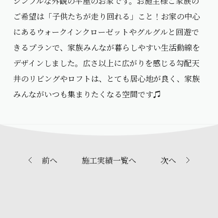
シンプルな外観の平屋のお家です。お施主様ご家族の
ご希望は「子供たちが走り回れる」こと！お家の中心
にあるウォークインクローゼットやグルグルと回遊で
きるプランで、家族みんなが暮らしやすい生活動線を
デザインしました。広さ以上に広がりを感じる勾配天
井のリビングやロフトは、とても居心地が良く、家族
みんながいつも集まりたくなる空間です♫
前へ
施工実績一覧へ
次へ