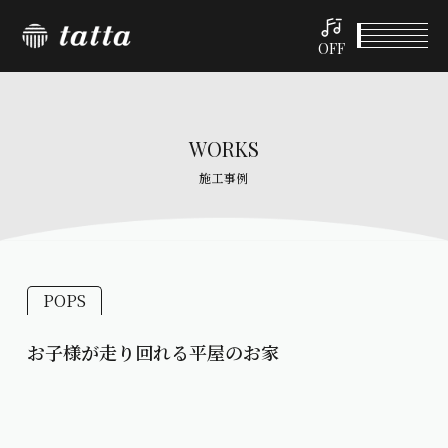
OFF
WORKS
施工事例
POPS
お子様が走り回れる平屋のお家