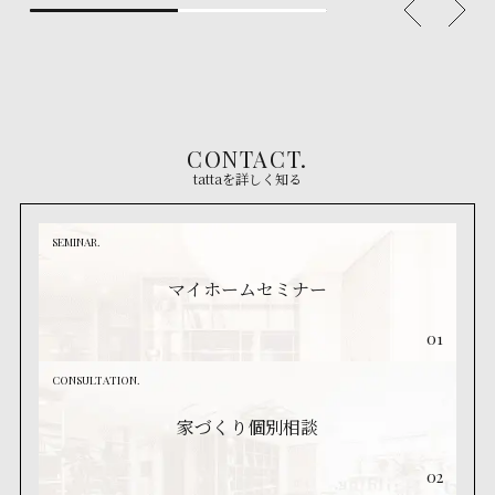
CONTACT.
tattaを詳しく知る
SEMINAR.
マイホームセミナー
01
CONSULTATION.
家づくり個別相談
02