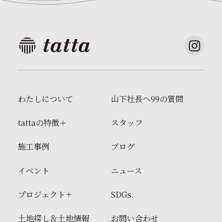
わたしについて
山下社長へ99の質問
tattaの特徴
スタッフ
施工事例
ブログ
イベント
ニュース
プロジェクト
SDGs.
土地探し＆土地情報
お問い合わせ