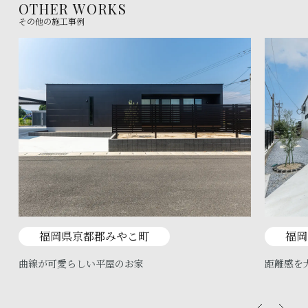
OTHER WORKS
その他の施工事例
福岡県京都郡みやこ町
福岡
曲線が可愛らしい平屋のお家
距離感を