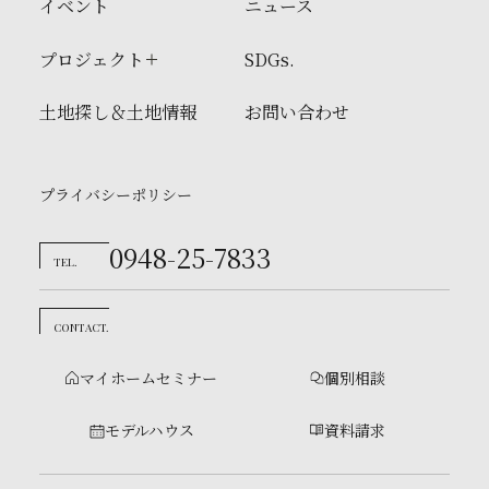
イベント
ニュース
プロジェクト
SDGs.
土地探し＆土地情報
お問い合わせ
プライバシーポリシー
0948-25-7833
TEL.
CONTACT.
マイホームセミナー
個別相談
モデルハウス
資料請求