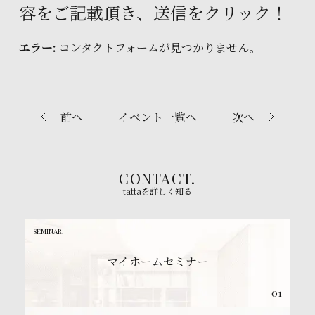
容をご記載頂き、送信をクリック！
エラー:
コンタクトフォームが見つかりません。
前へ
イベント一覧へ
次へ
CONTACT.
tattaを詳しく知る
SEMINAR.
マイホームセミナー
01