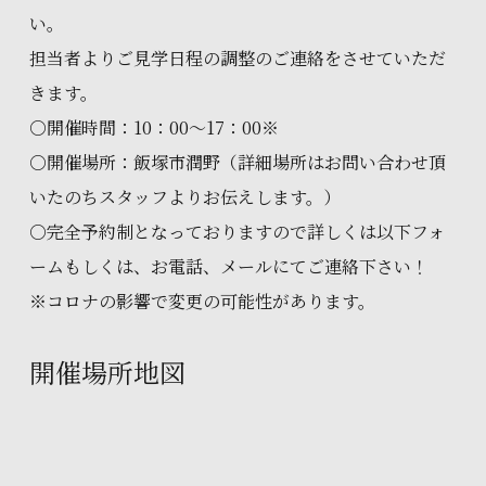
い。
担当者よりご見学日程の調整のご連絡をさせていただ
きます。
○開催時間：10：00～17：00※
○開催場所：飯塚市潤野（詳細場所はお問い合わせ頂
いたのちスタッフよりお伝えします。）
○完全予約制となっておりますので詳しくは以下フォ
ームもしくは、お電話、メールにてご連絡下さい！
※コロナの影響で変更の可能性があります。
開催場所地図