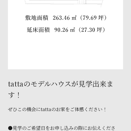
tattaのモデルハウスが見学出来ま
す！
ぜひこの機会にtattaのお家をご体感ください！
●見学のご希望日をお申し込みの際にお伝えくださ