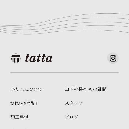
わたしについて
山下社長へ99の質問
tattaの特徴
スタッフ
施工事例
ブログ