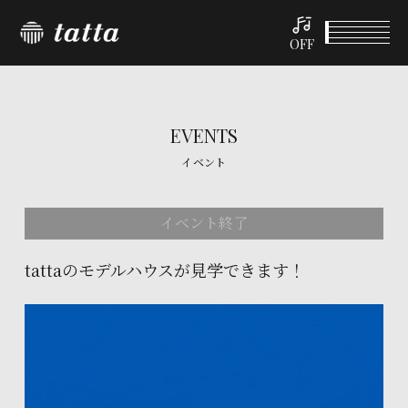
OFF
EVENTS
イベント
イベント終了
tattaのモデルハウスが見学できます！