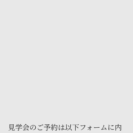
見学会のご予約は以下フォームに内