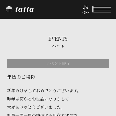
OFF
EVENTS
イベント
イベント終了
年始のご挨拶
新年あけましておめでとうございます。
昨年は何かとお世話になりまして
大変ありがとうございました。
社員一同一層の精進する所存ですので