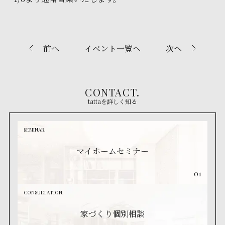
前へ
イベント一覧へ
次へ
CONTACT.
tattaを詳しく知る
SEMINAR.
マイホームセミナー
01
CONSULTATION.
家づくり個別相談