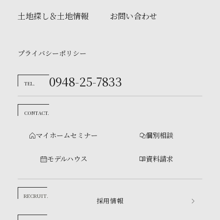
土地探し＆土地情報
お問い合わせ
プライバシーポリシー
0948-25-7833
TEL.
CONTACT.
マイホームセミナー
個別相談
モデルハウス
資料請求
RECRUIT.
採用情報