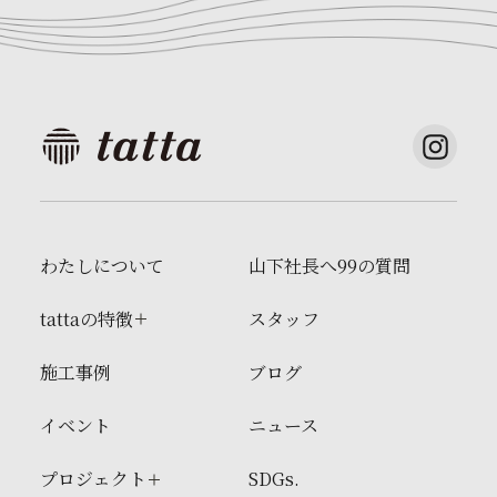
わたしについて
山下社長へ99の質問
tattaの特徴
スタッフ
施工事例
ブログ
イベント
ニュース
プロジェクト
SDGs.