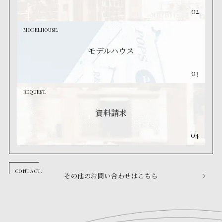
02
MODELHOUSE.
モデルハウス
03
REQUEST.
資料請求
04
その他のお問い合わせはこちら