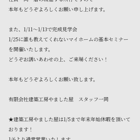
本年もどうぞよろしくお願い申し上げます。
また、1/11～1/13で完成見学会
1/25に誰も教えてくれないマイホームの基本セミナー
を開催いたします。
どうぞお誘いあわせの上、ご来場ください！
本年もどうぞよろしくお願い致します。
有限会社建築工房やました屋 スタッフ一同
★建築工房やました屋は1/5まで年末年始休暇を頂いて
おります！
1/6より通常営業いたします。