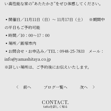
い高性能な家の”あたたかさ”をぜひ体感してください。
▪開催日／11月11日（日）～ 11月17日（土） ※期間中
の平日もご予約可能
▪時間／10：00～17：00
▪場所／飯塚市内
▪お問合せ・お申込み／TEL：0948-25-7833 メール：
info@yamashitaya.co.jp
※詳しい場所は、ご予約後にお伝えいたします。
前へ
ブログ一覧へ
次へ
CONTACT.
tattaを詳しく知る