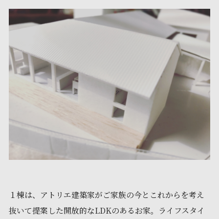
１棟は、アトリエ建築家がご家族の今とこれからを考え
抜いて提案した開放的なLDKのあるお家。ライフスタイ