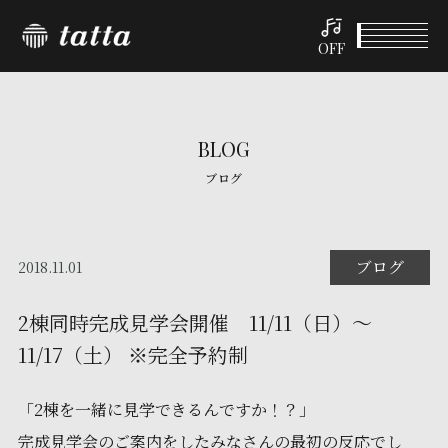
OFF
BLOG
ブログ
ブログ
2018.11.01
2棟同時完成見学会開催 11/11（日）～
11/17（土） ※完全予約制
「2棟を一緒に見学できるんですか！？」
完成見学会のご案内をしたみなさんの最初の反応でし