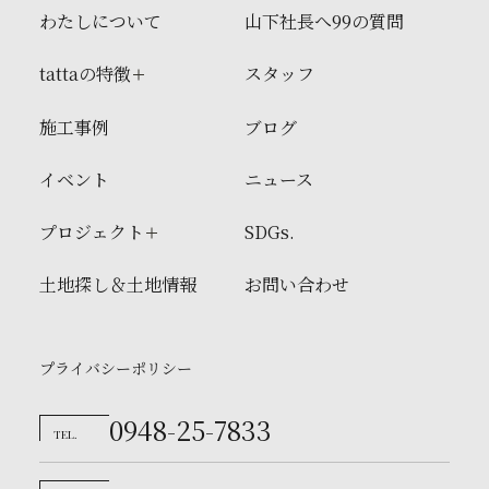
わたしについて
山下社長へ99の質問
tattaの特徴
スタッフ
施工事例
ブログ
イベント
ニュース
プロジェクト
SDGs.
土地探し＆土地情報
お問い合わせ
プライバシーポリシー
0948-25-7833
TEL.