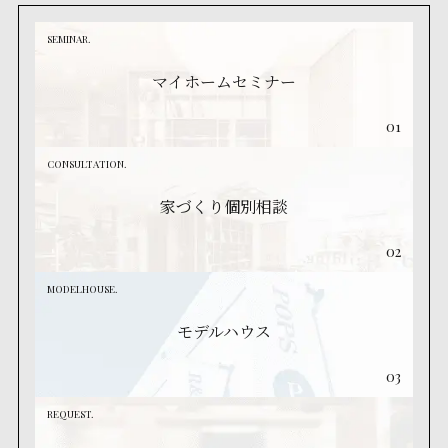
SEMINAR.
マイホームセミナー
01
CONSULTATION.
家づくり個別相談
02
MODELHOUSE.
モデルハウス
03
REQUEST.