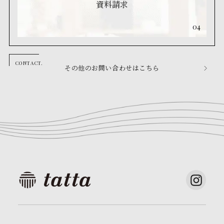
資料請求
04
その他のお問い合わせはこちら