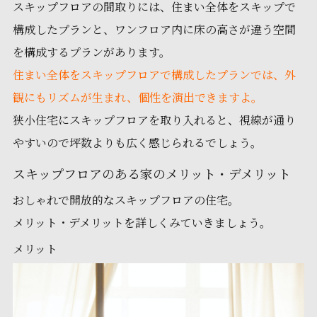
スキップフロアの間取りには、住まい全体をスキップで
構成したプランと、ワンフロア内に床の高さが違う空間
を構成するプランがあります。
住まい全体をスキップフロアで構成したプランでは、外
観にもリズムが生まれ、個性を演出できますよ。
狭小住宅にスキップフロアを取り入れると、視線が通り
やすいので坪数よりも広く感じられるでしょう。
スキップフロアのある家のメリット・デメリット
おしゃれで開放的なスキップフロアの住宅。
メリット・デメリットを詳しくみていきましょう。
メリット