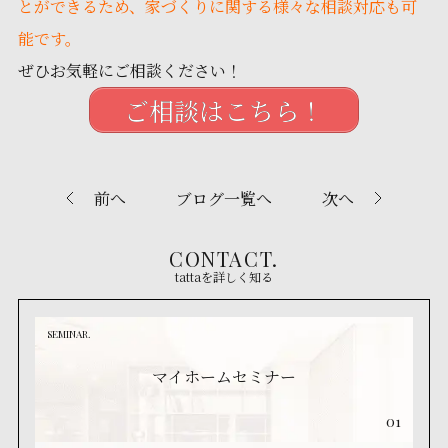
とができるため、家づくりに関する様々な相談対応も可
能です。
ぜひお気軽にご相談ください！
ご相談はこちら！
前へ
ブログ一覧へ
次へ
CONTACT.
tattaを詳しく知る
SEMINAR.
マイホームセミナー
01