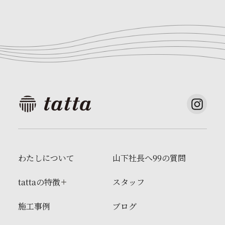
わたしについて
山下社長へ99の質問
tattaの特徴
スタッフ
施工事例
ブログ