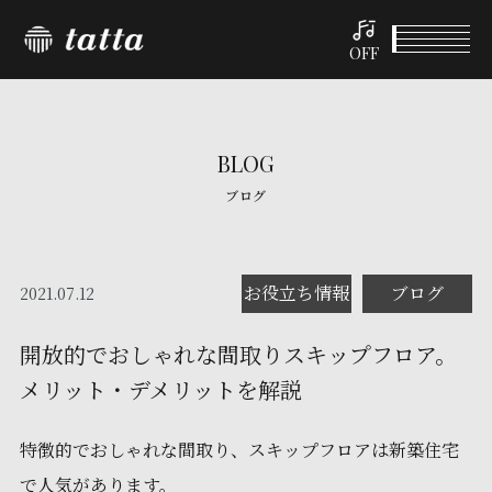
OFF
BLOG
ブログ
お役立ち情報
ブログ
2021.07.12
開放的でおしゃれな間取りスキップフロア。
メリット・デメリットを解説
特徴的でおしゃれな間取り、スキップフロアは新築住宅
で人気があります。