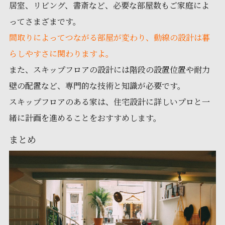
居室、リビング、書斎など、必要な部屋数もご家庭によ
ってさまざまです。
間取りによってつながる部屋が変わり、動線の設計は暮
らしやすさに関わりますよ。
また、スキップフロアの設計には階段の設置位置や耐力
壁の配置など、専門的な技術と知識が必要です。
スキップフロアのある家は、住宅設計に詳しいプロと一
緒に計画を進めることをおすすめします。
まとめ