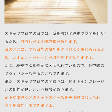
スキップフロアの家では、壁を設けず段差で空間を仕切
るため、
風通しがよく開放感があります。
家のどこにいても家族の気配をさりげなく感じられるた
め、コミュニケーションが取りやすくなりますよ。
かつ、段差でゆるやかに区切られているので、各空間の
プライバシーも守ることもできます。
また、スキップフロアの間取りは、ビルトインガレージ
との相性が良いという特徴があります。
廊下や階段などのデットスペースを最小限に抑えられ、
空間を有効活用できますよ。