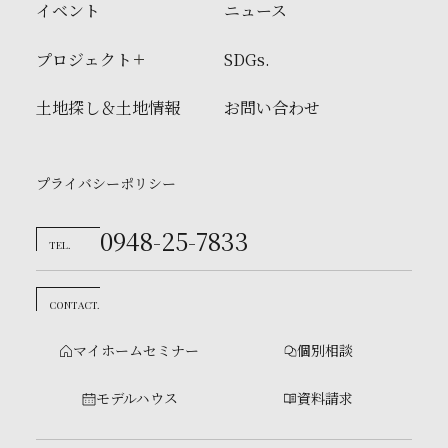
イベント
ニュース
プロジェクト
SDGs.
土地探し＆土地情報
お問い合わせ
プライバシーポリシー
0948-25-7833
TEL.
CONTACT.
マイホームセミナー
個別相談
モデルハウス
資料請求