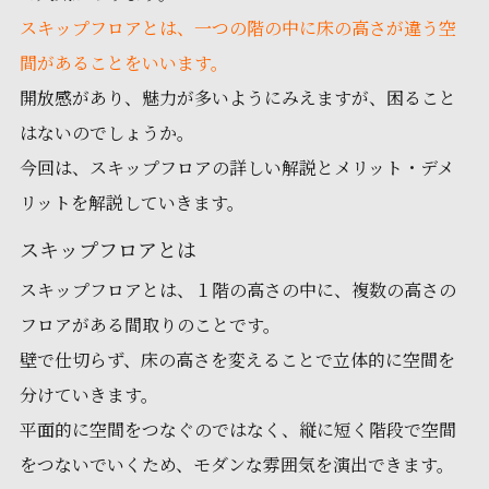
スキップフロアとは、一つの階の中に床の高さが違う空
間があることをいいます。
開放感があり、魅力が多いようにみえますが、困ること
はないのでしょうか。
今回は、スキップフロアの詳しい解説とメリット・デメ
リットを解説していきます。
スキップフロアとは
スキップフロアとは、１階の高さの中に、複数の高さの
フロアがある間取りのことです。
壁で仕切らず、床の高さを変えることで立体的に空間を
分けていきます。
平面的に空間をつなぐのではなく、縦に短く階段で空間
をつないでいくため、モダンな雰囲気を演出できます。