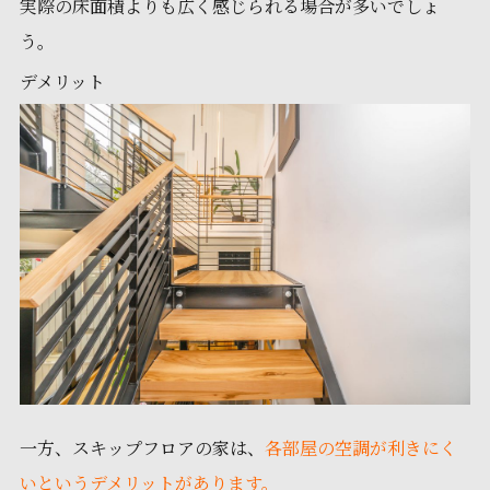
実際の床面積よりも広く感じられる場合が多いでしょ
う。
デメリット
一方、スキップフロアの家は、
各部屋の空調が利きにく
いというデメリットがあります。