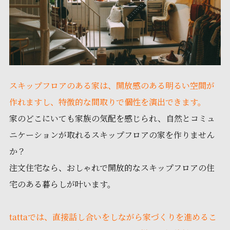
スキップフロアのある家は、開放感のある明るい空間が
作れますし、特徴的な間取りで個性を演出できます。
家のどこにいても家族の気配を感じられ、自然とコミュ
ニケーションが取れるスキップフロアの家を作りません
か？
注文住宅なら、おしゃれで開放的なスキップフロアの住
宅のある暮らしが叶います。
tattaでは、直接話し合いをしながら家づくりを進めるこ