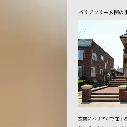
バリアフリー玄関の
玄関にバリアが存在す