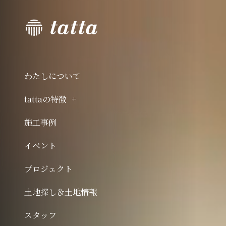
わたしについて
tattaの特徴
施工事例
イベント
プロジェクト
土地探し＆土地情報
スタッフ