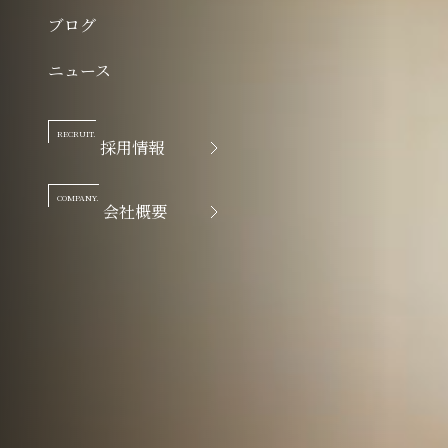
ブログ
ニュース
RECRUIT.
採用情報
COMPANY.
会社概要