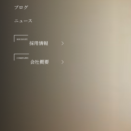
ブログ
ニュース
RECRUIT.
採用情報
COMPANY.
会社概要