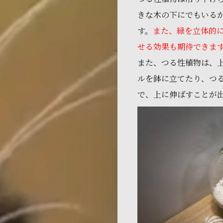
きな木の下にでもいる
す。
また、緑を立体的
せる効果も期待できま
また、つる性植物は、
ルを鉢に立てたり、つ
で、上に伸ばすことが