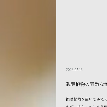
2023.05.13
観葉植物の素敵な
観葉植物を置いてみた
かず、枯らしてしまう