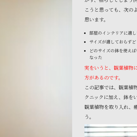
こうと思っても、次の
思います。
部屋のインテリアに適し
サイズが適しておらずど
どのサイズの鉢を使えば
なった
実をいうと、観葉植物
方があるのです。
この記事では、観葉植
クニックに加え、鉢を
観葉植物を取り入れ、
う。