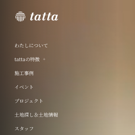
わたしについて
tattaの特徴
施工事例
イベント
プロジェクト
土地探し＆土地情報
スタッフ