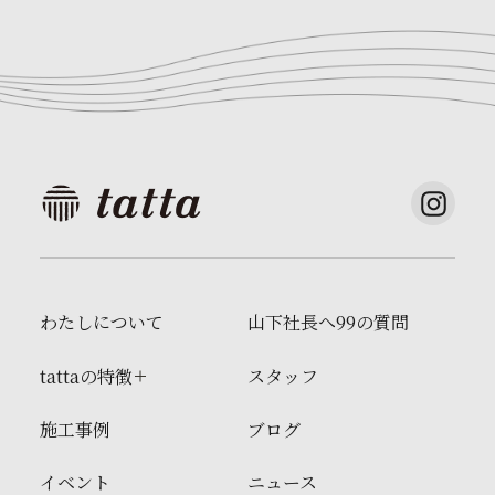
わたしについて
山下社長へ99の質問
tattaの特徴
スタッフ
施工事例
ブログ
イベント
ニュース