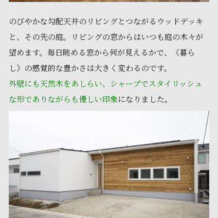
のびやかな勾配天井のリビングとつながるウッドデッキ
と、その先の庭。リビングの窓からはいつも庭の木々が
望めます。毎日眺める窓から何が見えるかで、《暮ら
し》の感覚的な豊かさは大きく変わるのです。
外壁にも天然木をあしらい、シャープでスタイリッシュ
な形でありながらも優しい印象
になりました。