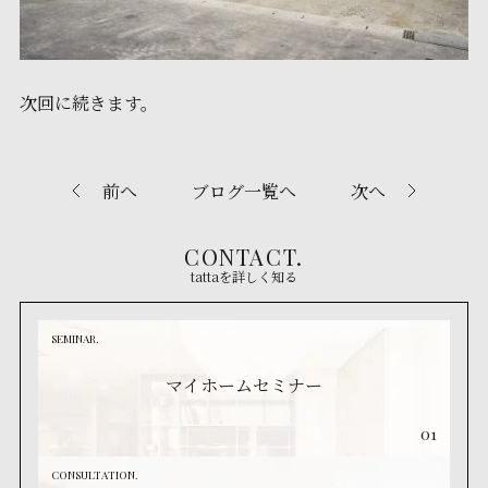
次回に続きます。
前へ
ブログ一覧へ
次へ
CONTACT.
tattaを詳しく知る
SEMINAR.
マイホームセミナー
01
CONSULTATION.