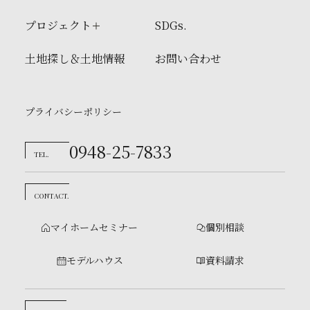
プロジェクト
SDGs.
土地探し＆土地情報
お問い合わせ
プライバシーポリシー
0948-25-7833
TEL.
CONTACT.
マイホームセミナー
個別相談
モデルハウス
資料請求