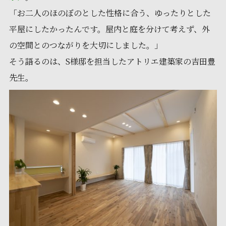
「お二人のほのぼのとした性格に合う、ゆったりとした
平屋にしたかったんです。屋内と庭を分けて考えず、外
の空間とのつながりを大切にしました。」
そう語るのは、S様邸を担当したアトリエ建築家の吉田豊
先生。