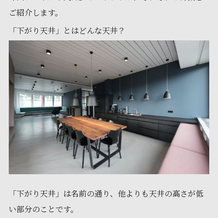
ご紹介します。
「下がり天井」とはどんな天井？
「下がり天井」は名前の通り、他よりも天井の高さが低
い部分のことです。