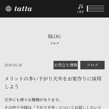
OFF
BLOG
ブログ
お役立ち情報
ブログ
2020.05.30
メリットの多い下がり天井をお家作りに採用
しよう
天井にも様々な種類があります。
その中で今回は「下がり天井」についてお話ししたいと