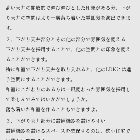
高い天井の開放的で伸び伸びとした印象がある分、下が
り天井の空間はより一層落ち着いた雰囲気を演出できま
す。
２、下がり天井部分とその他の部分で雰囲気を変える
下がり天井を採用することで、他の空間との印象を変え
ることができます。
特に和室で下がり天井を取り入れると、他のLDKとは違
う空間にすることができます。
和室にこだわりのある方は一風変わった雰囲気を採用し
て楽しんでみてはいかがでしょうか。
落ち着いた和室を作ることもできますよ。
３、下がり天井部分に設備機器を設けやすい
設備機器を設けるスペースを確保するのは、狭小住宅で