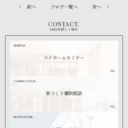
前へ
ブログ一覧へ
次へ
CONTACT.
tattaを詳しく知る
SEMINAR.
マイホームセミナー
01
CONSULTATION.
家づくり個別相談
02
MODELHOUSE.