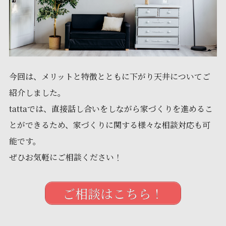
今回は、メリットと特徴とともに下がり天井についてご
紹介しました。
tattaでは、直接話し合いをしながら家づくりを進めるこ
とができるため、家づくりに関する様々な相談対応も可
能です。
ぜひお気軽にご相談ください！
ご相談はこちら！