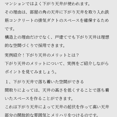
マンションではよく下がり天井が使われます。
その理由は、部屋の角の天井に下がり天井を取り入れ鉄
筋コンクリートの排気ダクトのスペースを確保するため
です。
構造上の理由だけでなく、戸建てでも下がり天井は理想
的な空間づくりで採用できます。
実例紹介！下がり天井のメリットとは？
下がり天井のメリットについて、実例をご紹介しながら
ポイントを見てみましょう。
１、下がり天井で落ち着いた空間ができる
間取りによっては、天井の高さを低くすることで落ち着
いたスペースを作ることができます。
これは下がり天井によって天井の起伏を作って高い天井
部分の開放的な雰囲気とメリハリをつけるのです。