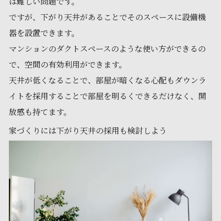
は難しい問題です。
ですが、下がり天井があることでそのスペースに設備機
器を設置できます。
マンションのダクトスペースのような使い方ができるの
で、空間の有効利用ができます。
天井が低くなることで、部屋が暗くなる心配もダウンラ
イトを採用することで部屋を明るくできるだけなく、開
放感も持てます。
家づくりには下がり天井の採用も検討しよう