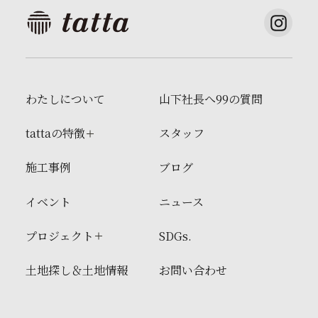
わたしについて
山下社長へ99の質問
tattaの特徴
スタッフ
施工事例
ブログ
イベント
ニュース
プロジェクト
SDGs.
土地探し＆土地情報
お問い合わせ