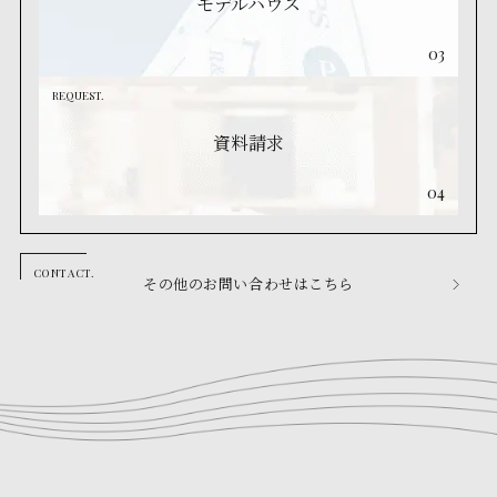
モデルハウス
03
REQUEST.
資料請求
04
その他のお問い合わせはこちら