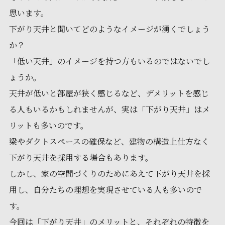
思います。
下がり天井と聞いてどのようなイメージが湧くでしょう
か？
「低い天井」のイメージを持つ方もいるのではないでし
ょうか。
天井が低いと部屋が狭く感じるなど、デメリットを感じ
る人もいるかもしれませんが、実は「下がり天井」はメ
リットも多いのです。
梁やダクトスペースの確保など、建物の構造上仕方なく
下がり天井を採用する場合もあります。
しかし、家の空間づくりのためにあえて下がり天井を採
用し、自分たちの理想を実現させている人も多いので
す。
今回は「下がり天井」のメリットと、それぞれの特徴を