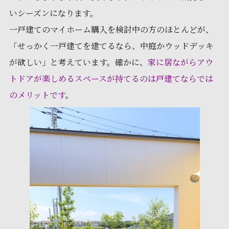
いシーズンになります。
一戸建てのマイホーム購入を検討中の方のほとんどが、
「せっかく一戸建てを建てるなら、中庭かウッドデッキ
が欲しい」と考えています。確かに、
家に居ながらアウ
トドアが楽しめるスペースが持てるのは戸建てならでは
のメリットです
。