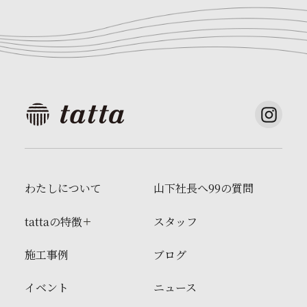
わたしについて
山下社長へ99の質問
tattaの特徴
スタッフ
施工事例
ブログ
イベント
ニュース