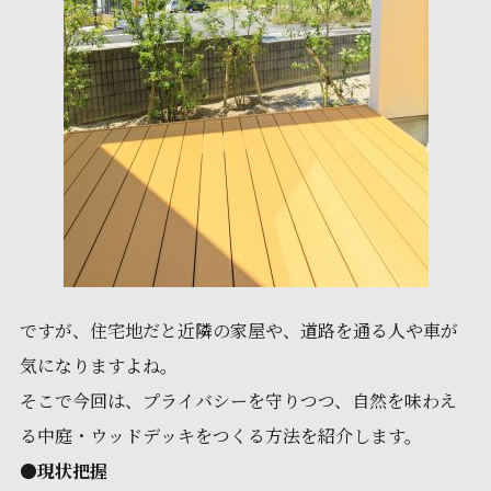
ですが、住宅地だと近隣の家屋や、道路を通る人や車が
気になりますよね。
そこで今回は、プライバシーを守りつつ、自然を味わえ
る中庭・ウッドデッキをつくる方法を紹介します。
●
現状把握