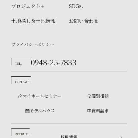
プロジェクト
SDGs.
土地探し＆土地情報
お問い合わせ
プライバシーポリシー
0948-25-7833
TEL.
CONTACT.
マイホームセミナー
個別相談
モデルハウス
資料請求
RECRUIT.
採用情報