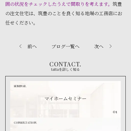
囲の状況をチェックしたうえで間取りを考えます。
筑豊
の注文住宅は、筑豊のことを良く知る地場の工務店にお
任せください。
前へ
ブログ一覧へ
次へ
CONTACT.
tattaを詳しく知る
SEMINAR.
マイホームセミナー
01
CONSULTATION.