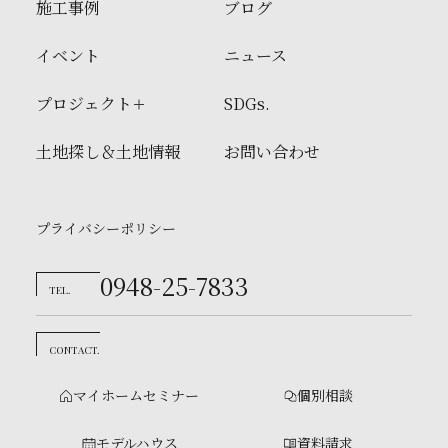
施工事例
ブログ
イベント
ニュース
プロジェクト
SDGs.
土地探し＆土地情報
お問い合わせ
プライバシーポリシー
0948-25-7833
TEL.
CONTACT.
マイホームセミナー
個別相談
モデルハウス
資料請求