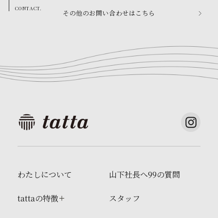
その他のお問い合わせはこちら
わたしについて
山下社長へ99の質問
tattaの特徴
スタッフ