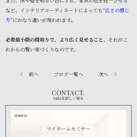
また、床や壁を明るい色にする、家具の色を統一させる
など、インテリアコーディネートによっても“
広さの感じ
方
”にかなり違いが現われます。
必要最小限の間取りで、より広く見せること
。それがこ
れからの賢い家づくりなのです。
前へ
ブログ一覧へ
次へ
CONTACT.
tattaを詳しく知る
SEMINAR.
マイホームセミナー