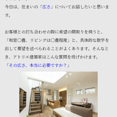
今日は、住まいの「
広さ
」についてお話したいと思いま
す。
お客様との打ち合わせの際に希望の間取りを伺うと、
「和室〇畳、リビングは〇畳程度」と、具体的な数字を
出して要望を述べられることがよくあります。そんなと
き、アトリエ建築家はこんな質問を投げかけます。
「
その広さ、本当に必要ですか？
」