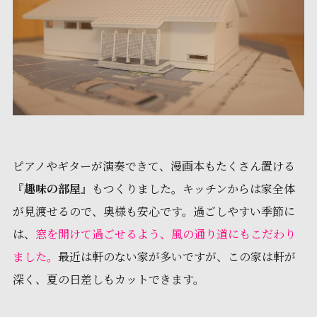
ピアノやギターが演奏できて、漫画本もたくさん置ける
『
趣味の部屋
』もつくりました。キッチンからは家全体
が見渡せるので、奥様も安心です。過ごしやすい季節に
は、
窓を開けて過ごせるよう、風の通り道にもこだわり
ました。
最近は軒のない家が多いですが、この家は軒が
深く、夏の日差しもカットできます。