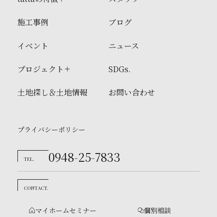
施工事例
ブログ
イベント
ニュース
プロジェクト
SDGs.
土地探し＆土地情報
お問い合わせ
プライバシーポリシー
0948-25-7833
TEL.
CONTACT.
マイホームセミナー
個別相談