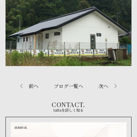
前へ
ブログ一覧へ
次へ
CONTACT.
tattaを詳しく知る
SEMINAR.