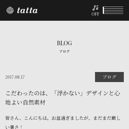
OFF
BLOG
ブログ
ブログ
2017.08.17
こだわったのは、「浮かない」デザインと心
地よい自然素材
皆さん、こんにちは。お盆過ぎましたが、まだまだ厳し
い暑さ！