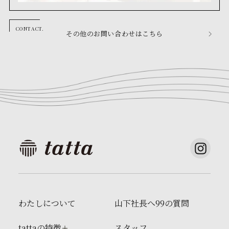
その他のお問い合わせはこちら
わたしについて
山下社長へ99の質問
tattaの特徴
スタッフ