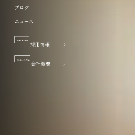
ブログ
ニュース
RECRUIT.
採用情報
COMPANY.
会社概要