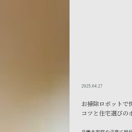
2025.04.27
お掃除ロボットで
コツと住宅選びの
共働き家庭や子育て世